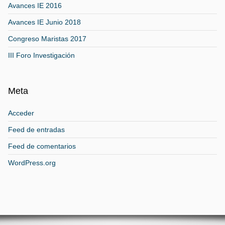
Avances IE 2016
Avances IE Junio 2018
Congreso Maristas 2017
III Foro Investigación
Meta
Acceder
Feed de entradas
Feed de comentarios
WordPress.org