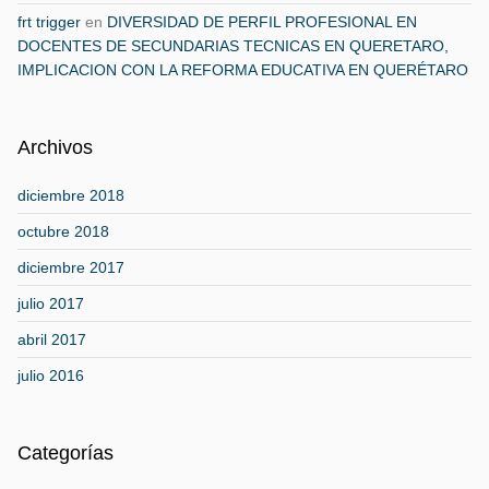
frt trigger
en
DIVERSIDAD DE PERFIL PROFESIONAL EN
DOCENTES DE SECUNDARIAS TECNICAS EN QUERETARO,
IMPLICACION CON LA REFORMA EDUCATIVA EN QUERÉTARO
Archivos
diciembre 2018
octubre 2018
diciembre 2017
julio 2017
abril 2017
julio 2016
Categorías