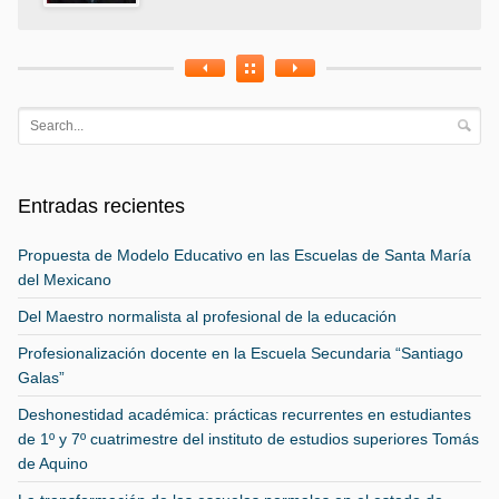
Entradas recientes
Propuesta de Modelo Educativo en las Escuelas de Santa María
del Mexicano
Del Maestro normalista al profesional de la educación
Profesionalización docente en la Escuela Secundaria “Santiago
Galas”
Deshonestidad académica: prácticas recurrentes en estudiantes
de 1º y 7º cuatrimestre del instituto de estudios superiores Tomás
de Aquino