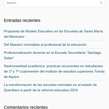
Entradas recientes
Propuesta de Modelo Educativo en las Escuelas de Santa María
del Mexicano
Del Maestro normalista al profesional de la educación
Profesionalización docente en la Escuela Secundaria “Santiago
Galas”
Deshonestidad académica: prácticas recurrentes en estudiantes
de 1º y 7º cuatrimestre del instituto de estudios superiores Tomás
de Aquino
La transformación de las escuelas normales en el estado de
Querétaro a partir de la reforma educativa 2016
Comentarios recientes