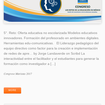
5°. Reto: Oferta educativa no escolarizada Modelos educativos
innovadores. Formación del profesorado en ambientes digitales.
Herramientas edu-comunicativas. El Liderazgo pedagógico del
equipo directivo como factor para la creación e implementación
de redes de apre… by Jorge Landaverde on Scribd La
interactividad entre el facilitador y el estudiantes para generar la
formación como investigador a […]
Categorías
Congreso Maristas 2017
Etiquetas
MORE