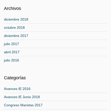
Archivos
diciembre 2018
octubre 2018
diciembre 2017
julio 2017
abril 2017
julio 2016
Categorías
Avances IE 2016
Avances IE Junio 2018
Congreso Maristas 2017