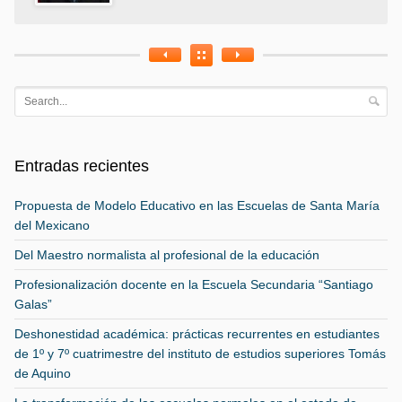
Entradas recientes
Propuesta de Modelo Educativo en las Escuelas de Santa María
del Mexicano
Del Maestro normalista al profesional de la educación
Profesionalización docente en la Escuela Secundaria “Santiago
Galas”
Deshonestidad académica: prácticas recurrentes en estudiantes
de 1º y 7º cuatrimestre del instituto de estudios superiores Tomás
de Aquino