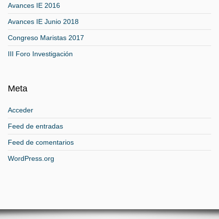
Avances IE 2016
Avances IE Junio 2018
Congreso Maristas 2017
III Foro Investigación
Meta
Acceder
Feed de entradas
Feed de comentarios
WordPress.org