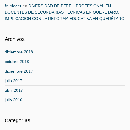
frt trigger
en
DIVERSIDAD DE PERFIL PROFESIONAL EN
DOCENTES DE SECUNDARIAS TECNICAS EN QUERETARO,
IMPLICACION CON LA REFORMA EDUCATIVA EN QUERÉTARO
Archivos
diciembre 2018
octubre 2018
diciembre 2017
julio 2017
abril 2017
julio 2016
Categorías